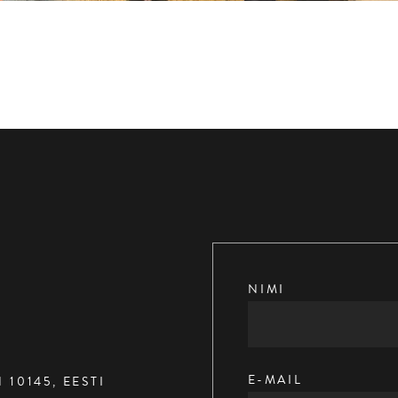
NIMI
E-MAIL
 10145, EESTI